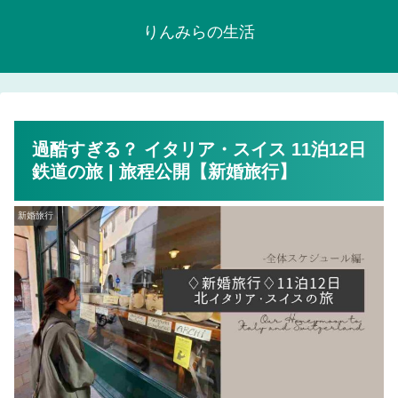
りんみらの生活
過酷すぎる？ イタリア・スイス 11泊12日
鉄道の旅 | 旅程公開【新婚旅行】
新婚旅行