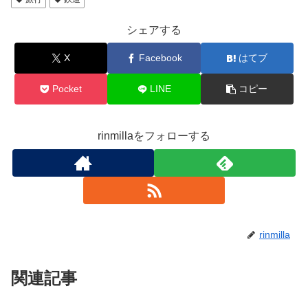
シェアする
X
Facebook
はてブ
Pocket
LINE
コピー
rinmillaをフォローする
rinmilla
関連記事