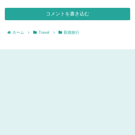
コメントを書き込む
ホーム
Travel
新婚旅行