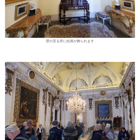
壁の至る所に絵画が飾られます