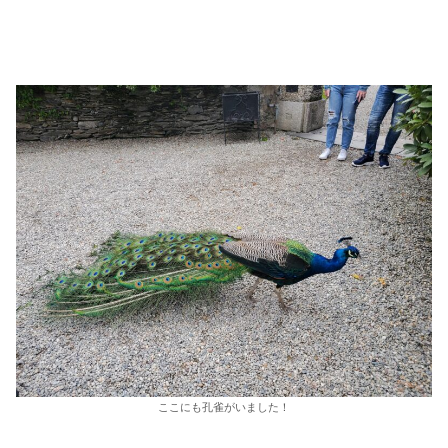
ここにも孔雀がいました！