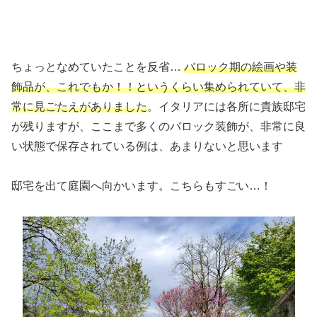
ちょっとなめていたことを反省…
バロック期の絵画や装
飾品が、これでもか！！というくらい集められていて、非
常に見ごたえがありました
。イタリアには各所に貴族邸宅
が残りますが、ここまで多くのバロック装飾が、非常に良
い状態で保存されている例は、あまりないと思います
邸宅を出て庭園へ向かいます。こちらもすごい…！