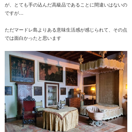
が、とても手の込んだ高級品であることに間違いはないの
ですが…
ただマードレ島よりある意味生活感が感じられて、その点
では面白かったと思います