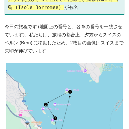
島 (Isole Borromee) 
が有名
今日の旅程です (地図上の番号と、各章の番号を一致させ
ています)。私たちは、旅程の都合上、夕方からスイスの
ベルン (Bern) に移動したため、2枚目の画像はスイスまで
矢印が伸びています