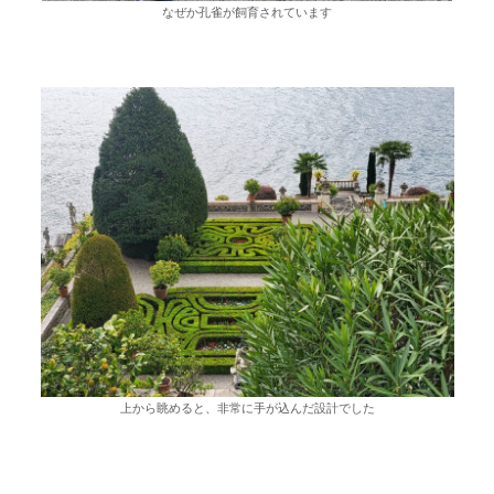
なぜか孔雀が飼育されています
上から眺めると、非常に手が込んだ設計でした