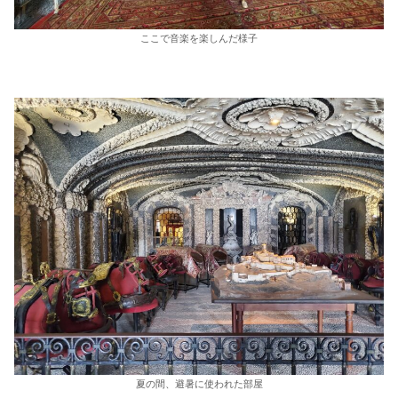
ここで音楽を楽しんだ様子
夏の間、避暑に使われた部屋