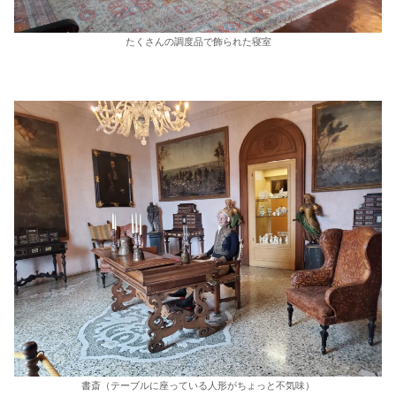
たくさんの調度品で飾られた寝室
書斎（テーブルに座っている人形がちょっと不気味）