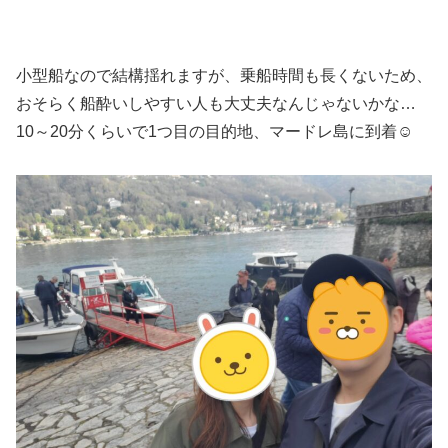
小型船なので結構揺れますが、乗船時間も長くないため、
おそらく船酔いしやすい人も大丈夫なんじゃないかな…
10～20分くらいで1つ目の目的地、マードレ島に到着☺