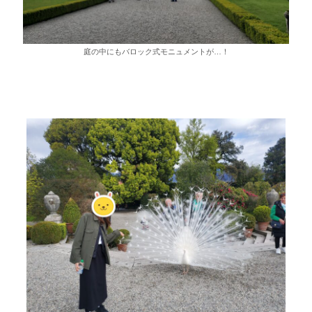
庭の中にもバロック式モニュメントが…！