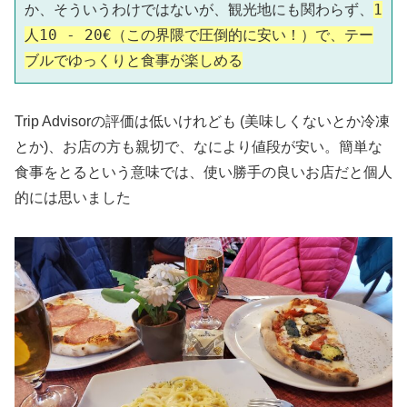
か、そういうわけではないが、観光地にも関わらず、
1
人10 - 20€（この界隈で圧倒的に安い！）で、テー
ブルでゆっくりと食事が楽しめる
Trip Advisorの評価は低いけれども (美味しくないとか冷凍
とか)、お店の方も親切で、なにより値段が安い。簡単な
食事をとるという意味では、使い勝手の良いお店だと個人
的には思いました