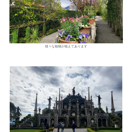
様々な植物が植えてあります