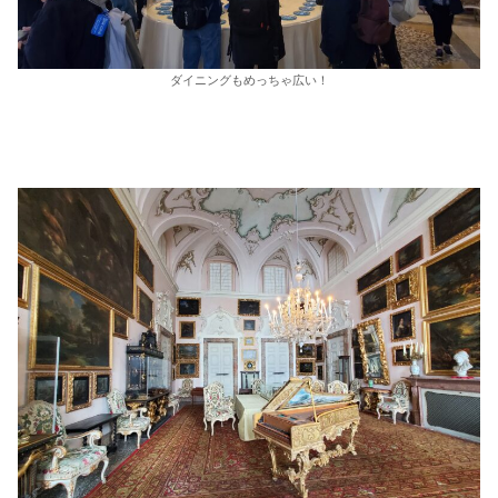
ダイニングもめっちゃ広い！