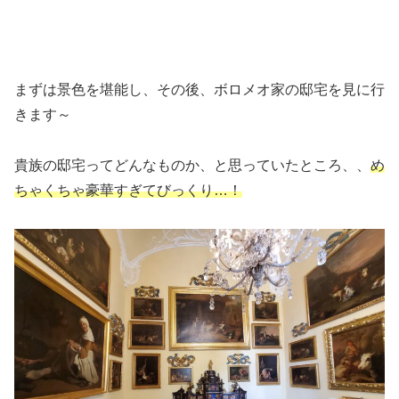
まずは景色を堪能し、その後、ボロメオ家の邸宅を見に行
きます～
貴族の邸宅ってどんなものか、と思っていたところ、、
め
ちゃくちゃ豪華すぎてびっくり…！