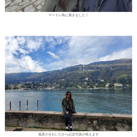
マードレ島に着きました！
風景がきれいだから記念写真が映えます