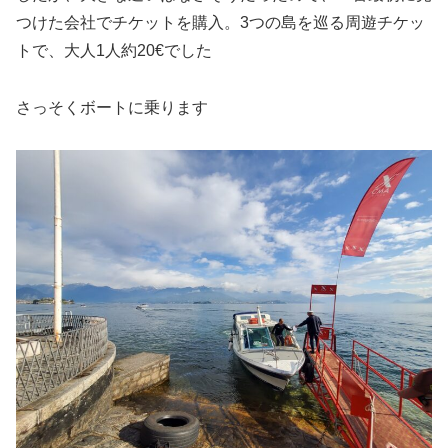
つけた会社でチケットを購入。3つの島を巡る周遊チケッ
トで、大人1人約20€でした
さっそくボートに乗ります